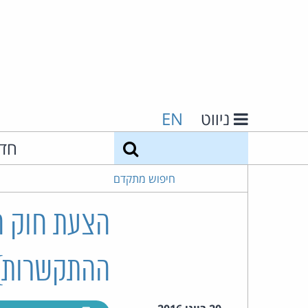
ניווט
EN
חיפוש
חד
חיפוש מתקדם
הצעת חוק הג
ההתקשרות), ה