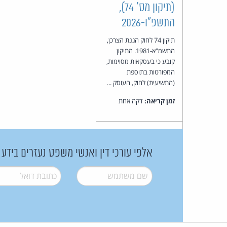
(תיקון מס' 74),
התשפ"ו-2026
תיקון 74 לחוק הגנת הצרכן,
התשמ"א-1981. התיקון
קובע כי בעסקאות מסוימות,
המפורטות בתוספת
(התשיעית) לחוק, העוסק ...
זמן קריאה:
דקה אחת
אלפי עורכי דין ואנשי משפט נעזרים בידע
שם משתמש
*
דואל
*