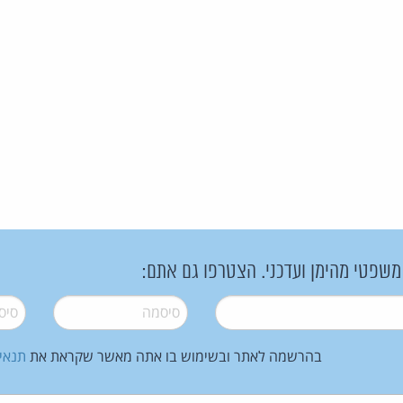
 משפטי מהימן ועדכני. הצטרפו גם אתם:
סיסמה
*
סיסמה
בהרשמה לאתר ובשימוש בו אתה מאשר שקראת את
תנאי