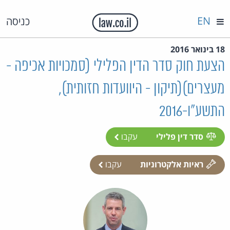
EN
כניסה
18 בינואר 2016
הצעת חוק סדר הדין הפלילי (סמכויות אכיפה -
מעצרים)(תיקון - היוועדות חזותית),
התשע"ו-2016
סדר דין פלילי
עקבו
ראיות אלקטרוניות
עקבו