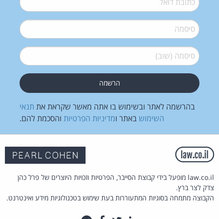
סיסמה
*
סיסמה (שוב)
*
בהרשמה לאתר ובשימוש בו אתה מאשר שקראת את
תנאי
השימוש
באתר ו
מדיניות הפרטיות
והסכמת להם.
law.co.il מופעל בידי קבוצת הסייבר, הפרטיות וזכויות היוצרים של פרל כהן
צדק לצר ברץ.
הקבוצה מתמחה בסוגיות המתעוררות בעת שימוש בטכנולוגיות מידע ואינטרנט.