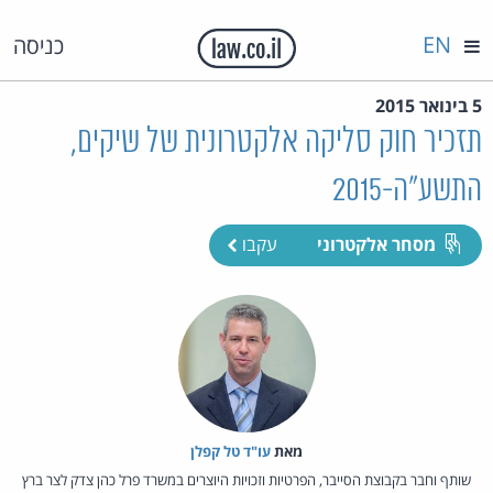
EN
כניסה
5 בינואר 2015
תזכיר חוק סליקה אלקטרונית של שיקים,
התשע"ה-2015
מסחר אלקטרוני
עקבו
מאת‏
עו"ד טל קפלן
שותף וחבר בקבוצת הסייבר, הפרטיות וזכויות היוצרים במשרד פרל כהן צדק לצר ברץ