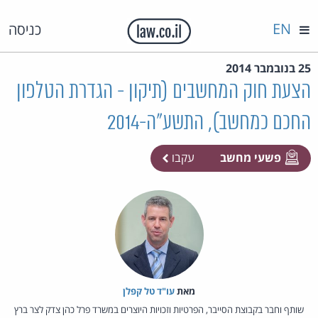
EN
כניסה
25 בנובמבר 2014
הצעת חוק המחשבים (תיקון - הגדרת הטלפון
החכם כמחשב), התשע"ה-2014
פשעי מחשב
עקבו
מאת‏
עו"ד טל קפלן
שותף וחבר בקבוצת הסייבר, הפרטיות וזכויות היוצרים במשרד פרל כהן צדק לצר ברץ