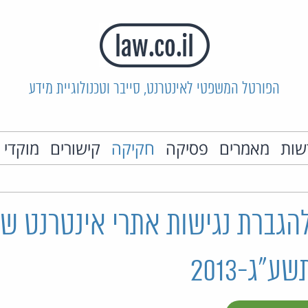
הפורטל המשפטי לאינטרנט, סייבר וטכנולוגיית מידע
שות
מאמרים
פסיקה
חקיקה
קישורים
מוקדי 
הגברת נגישות אתרי אינטרנט של
ע"ג-2013