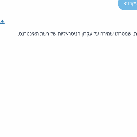
קבו
ת, שמטרתו שמירה על עקרון הניטראליות של רשת האינטרנט.