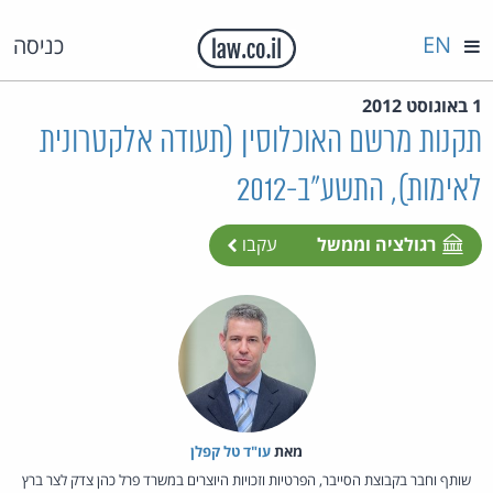
EN
כניסה
1 באוגוסט 2012
תקנות מרשם האוכלוסין (תעודה אלקטרונית
לאימות), התשע"ב-2012
רגולציה וממשל
עקבו
מאת‏
עו"ד טל קפלן
שותף וחבר בקבוצת הסייבר, הפרטיות וזכויות היוצרים במשרד פרל כהן צדק לצר ברץ