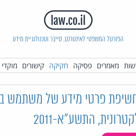
הפורטל המשפטי לאינטרנט, סייבר וטכנולוגיית מידע
שות
מאמרים
פסיקה
חקיקה
קישורים
מוקדי 
חשיפת פרטי מידע של משתמש ב
רונית, התשע"א-2011