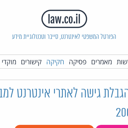
הפורטל המשפטי לאינטרנט, סייבר וטכנולוגיית מידע
שות
מאמרים
פסיקה
חקיקה
קישורים
מוקדי 
גבלת גישה לאתרי אינטרנט למבו