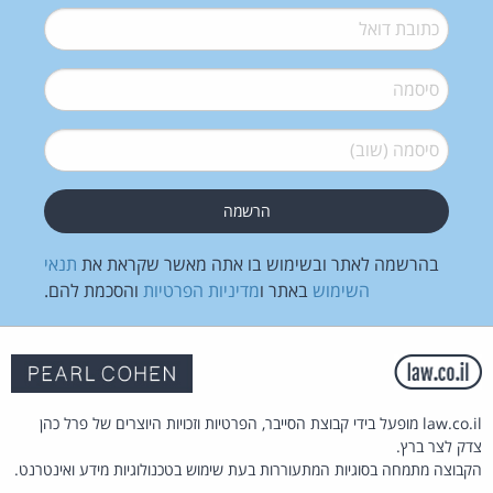
דואל
*
סיסמה
*
סיסמה (שוב)
*
בהרשמה לאתר ובשימוש בו אתה מאשר שקראת את
תנאי
השימוש
באתר ו
מדיניות הפרטיות
והסכמת להם.
law.co.il מופעל בידי קבוצת הסייבר, הפרטיות וזכויות היוצרים של פרל כהן
צדק לצר ברץ.
הקבוצה מתמחה בסוגיות המתעוררות בעת שימוש בטכנולוגיות מידע ואינטרנט.