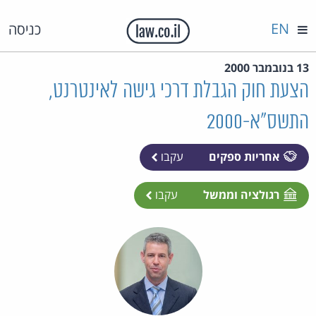
EN
כניסה
13 בנובמבר 2000
הצעת חוק הגבלת דרכי גישה לאינטרנט,
התשס"א-2000
אחריות ספקים
עקבו
רגולציה וממשל
עקבו