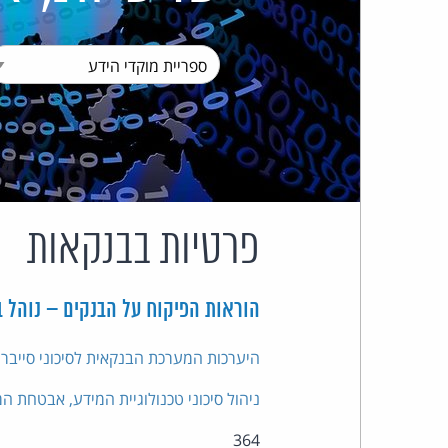
פרטיות בבנקאות
הוראות הפיקוח על הבנקים – נוהל ב
היערכות המערכת הבנקאית לסיכוני סייבר 
ניהול סיכוני טכנולוגיית המידע, אבטחת ה
364