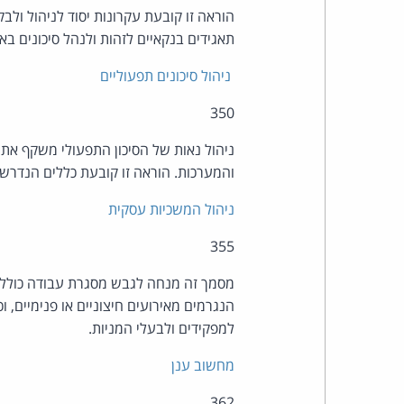
תאגידים בנקאיים לזהות ולנהל סיכונים ב
ניהול סיכונים תפעוליים
350
ניהול נאות של הסיכון התפעולי משקף את 
והמערכות. הוראה זו קובעת כללים הנדרשים
ניהול המשכיות עסקית
355
מסמך זה מנחה לגבש מסגרת עבודה כוללת
הנגרמים מאירועים חיצוניים או פנימיים, 
למפקידים ולבעלי המניות.
מחשוב ענן
362