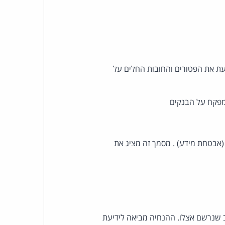
חייה זו קובעת את הפטורים והחובות החלים על
מפקח על הבנקים
אבטחת מידע) . מסמך זה מציג את
ב שנרשם אצלו. ההנחיה מביאה לידיעת