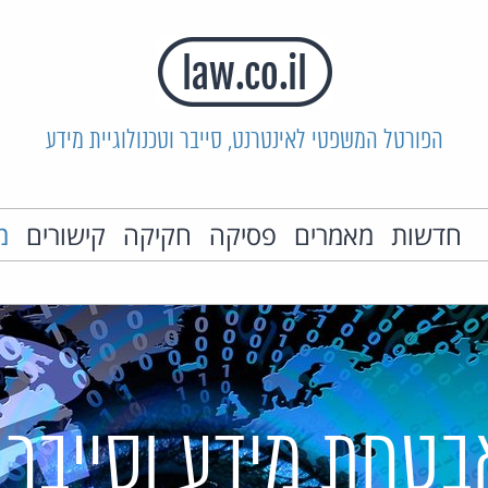
הפורטל המשפטי לאינטרנט, סייבר וטכנולוגיית מידע
חדשות
מאמרים
פסיקה
חקיקה
קישורים
מ
בטחת מידע וסייבר