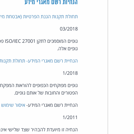
הנחיות רשם מאגרי מידע
תחולת תקנות הגנת הפרטיות (אבטחת מידע) על אר
03/2018
גופי
גופים אלה.
הנחיית רשם מאגרי המידע- תחולת תקנות
1/2018
גופים מפוקחים הכפופים להוראות המפקח 
הפטורים והחובות של אותם גופים.
הנחיית רשם מאגרי המידע-
איסור שימוש 
1/2011
הנחיה זו מיועדת להבהיר שצד שלישי אינ