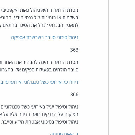
מטרת הוראה זו היא ניהול נאות ואקפטיבי 
בשלמות או בזמינות של נכסי מידע. ההוראה
לתאגיד הבנראי לנהל את הסיכון בהתאם ל
ניהול סיכוני סייבר בשרשרת אספקה
363
מטרת הוראה זו הינה להבהיר את האחריות 
סייבר הולמים בפעילות ספקים אלו בחצרו
דיווח על אירועי כשל טכנולוגי ואירועי סייבר
366
ניהול וטיפול יעיל באירועי כשל טכנולוגיים
הפיקוח על הבנקים רואה בדיווח אליו על א
ניהול וטיפול בסיכוני אבטחת מידע וסייבר.
בנקאות פתוחה