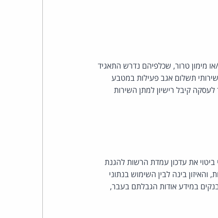
/או מימון טרור, שכלפיהם נדרש התאגיד
 שירותי תשלום אגב פעילות במטבע
 לעסקה קיבל רישיון למתן השירות
 ביטוי את עדכון עמדת הרשות להגנת
האיזון בינה לבין השימוש בנתוני
נקים במידע אודות הגבלתם בעבר,