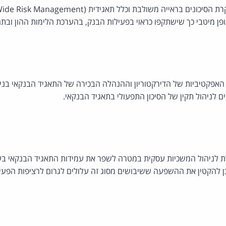
אופן מיטבי כך שישתקפו כראוי בפעילות הבנק, בהערכת הלימות ההון ובת
האפקטיביות של הדירקטוריון וההנהלה הבכירה של התאגיד הבנקאי בניהו
 לניהול תקין של הסיכון התפעולי בתאגיד הבנקאי.
 לניהול המשכיות עסקית במטרה לשפר את עמידות התאגיד הבנקאי בע
וכן להקטין את ההשפעה ששיבושים מסוג זה עלולים לגרום לרציפות הפעילו