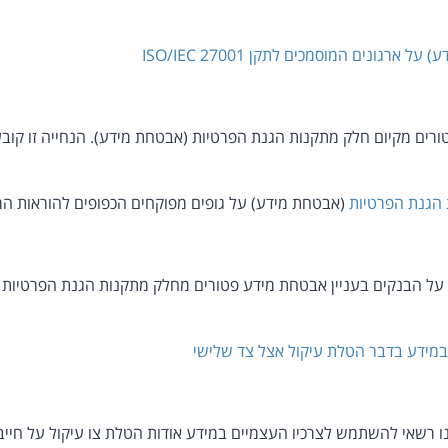
גונים המוסמכים לתקן ISO/IEC 27001
ם המוסמכים לתקן ISO/IEC 27001 פטורים מקיום חלק מתקנות הגנת הפרטיות (אבטחת מידע). הנ
 הגנת הפרטיות
(אבטחת מידע) על גופים מפוקחים הכפופים להוראות ה
על הבנקים בעניין אבטחת מידע פטורים מחלק מתקנות הגנת הפרטיות (
במידע בדבר הטלת עיקול אצל צד שלישי
נו רשאי להשתמש לצרכיו העצמיים במידע אודות הטלת צו עיקול על חיי