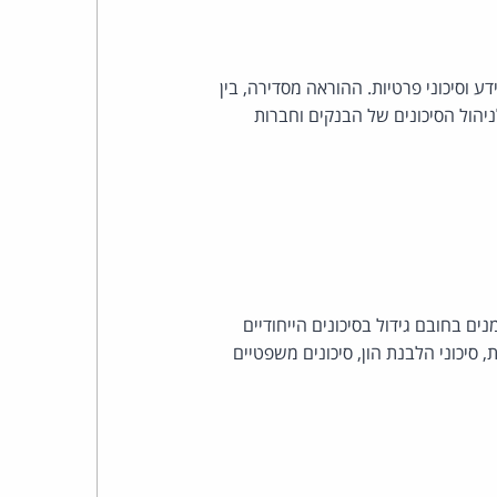
 וסיכוני פרטיות. ההוראה מסדירה, בין
הול הסיכונים של הבנקים וחברות
ם בחובם גידול בסיכונים הייחודיים
ת, סיכוני הלבנת הון, סיכונים משפטיים