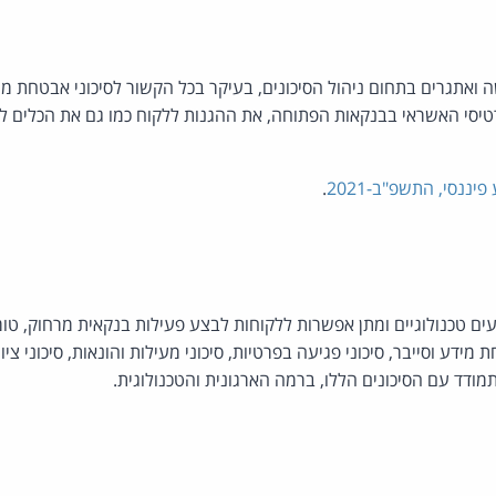
ואתגרים בתחום ניהול הסיכונים, בעיקר בכל הקשור לסיכוני אבטחת מידע
יסי האשראי בבנקאות הפתוחה, את ההגנות ללקוח כמו גם את הכלים לני
יננסי, התשפ"ב-2021
.
ם טכנולוגיים ומתן אפשרות ללקוחות לבצע פעילות בנקאית מרחוק, טומני
 מידע וסייבר, סיכוני פגיעה בפרטיות, סיכוני מעילות והונאות, סיכוני ציו
התמודד עם הסיכונים הללו, ברמה הארגונית והטכנולוגית.