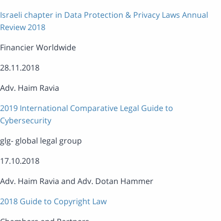
Israeli chapter in Data Protection & Privacy Laws Annual
Review 2018
Financier Worldwide
28.11.2018
Adv. Haim Ravia
2019 International Comparative Legal Guide to
Cybersecurity
glg- global legal group
17.10.2018
Adv. Haim Ravia and Adv. Dotan Hammer
2018 Guide to Copyright Law