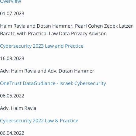
Overview
01.07.2023
Haim Ravia and Dotan Hammer
,
Pearl Cohen Zedek Latzer
Baratz, with Practical Law Data Privacy Advisor.
Cybersecurity 2023 Law and Prectice
16.03.2023
Adv. Haim Ravia and Adv. Dotan Hammer
OneTrust DataGudiance - Israel: Cybersecurity
06.05.2022
Adv. Haim Ravia
Cybersecurity 2022 Law & Practice
06.04.2022