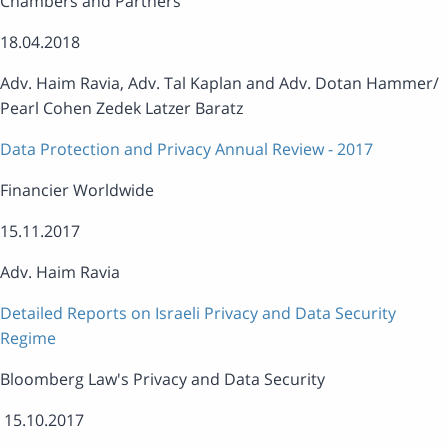
Chambers and Partners
18.04.2018
Adv. Haim Ravia, Adv. Tal Kaplan and Adv. Dotan Hammer
Pearl Cohen Zedek Latzer Baratz
Data Protection and Privacy Annual Review - 2017
Financier Worldwide
15.11.2017
Adv. Haim Ravia
Detailed Reports on Israeli Privacy and Data Security
Regime
Bloomberg Law's Privacy and Data Security
15.10.2017