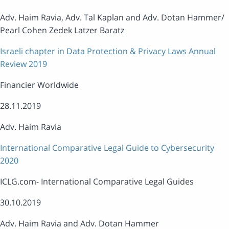
Adv. Haim Ravia, Adv. Tal Kaplan and Adv. Dotan Hammer
Pearl Cohen Zedek Latzer Baratz
Israeli chapter in Data Protection & Privacy Laws Annual
Review 2019
Financier Worldwide
28.11.2019
Adv. Haim Ravia
International Comparative Legal Guide to Cybersecurity
2020
ICLG.com- International Comparative Legal Guides
30.10.2019
Adv. Haim Ravia and Adv. Dotan Hammer