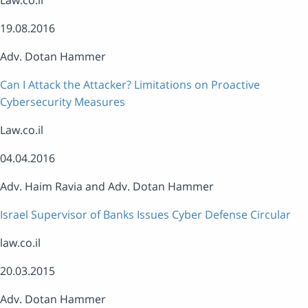
Law.co.il
19.08.2016
Adv. Dotan Hammer
Can I Attack the Attacker? Limitations on Proactive
Cybersecurity Measures
Law.co.il
04.04.2016
Adv. Haim Ravia and Adv. Dotan Hammer
Israel Supervisor of Banks Issues Cyber Defense Circular
law.co.il
20.03.2015
Adv. Dotan Hammer