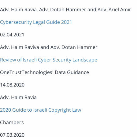
Adv. Haim Ravia, Adv. Dotan Hammer and Adv. Ariel Amir
Cybersecurity Legal Guide 2021
02.04.2021
Adv. Haim Raviva and Adv. Dotan Hammer
Review of Israeli Cyber Security Landscape
OneTrustTechnologies' Data Guidance
14.08.2020
Adv. Haim Ravia
2020 Guide to Israeli Copyright Law
Chambers
07.03.2020