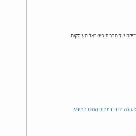
– GPEN ביצעה הרשות להגנת הפרטיות בדיקה של חברות בישראל העוסקות
פעולה הדדי בתחום הגנת המידע