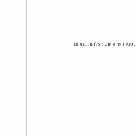
 פניות שיווקיות, מצלמות במקום