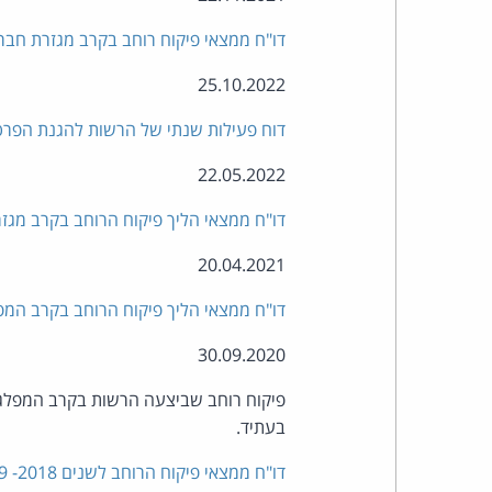
דו"ח ממצאי פיקוח רוחב בקרב מגזרת חבר
25.10.2022
דוח פעילות שנתי של הרשות להגנת הפרטיות
22.05.2022
דו"ח ממצאי הליך פיקוח הרוחב בקרב מגזר נ
20.04.2021
דו"ח ממצאי הליך פיקוח הרוחב בקרב המפל
30.09.2020
פיקוח רוחב שביצעה הרשות בקרב המפלגו
בעתיד.
דו"ח ממצאי פיקוח הרוחב לשנים 2018- 2019 בנושא הגנת הפרטיות בקרב מכונים רפואיים ומעבדות רפואיות