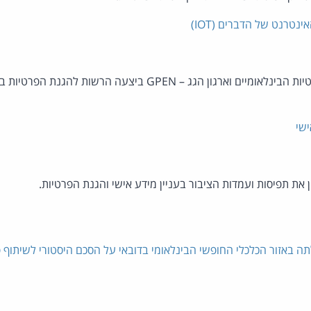
במסגרת פעילות משותפת של ארגוני הפרטיות הבינלאומיים וארגון הגג 
ישי
ת תפיסות ועמדות הציבור בעניין מידע אישי והגנת הפרטיות.
באזור הכלכלי החופשי הבינלאומי בדובאי על הסכם היסטורי לשיתוף 