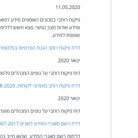
11.05.2020
פיקוח רוחבי במכונים האוספים מידע רפואי
ומידע אודות מצב נפשי: מצא חשש לדליפת 
שוטפת למידע.
דו"ח פיקוח רוחב הגנת הפרטיות בפלטפורמות לימ
ינואר 2020
דוח פיקוח רוחבי על גופים המנהלים פלטפור
דו"ח פיקוח רוחב מועדוני לקוחות, 2018-2020
ינואר 2020
דוח פיקוח רוחבי על גופים המנהלים מועדונ
דו"ח רשם מאגרי המידע לשנים 2007-2017
דו"חות רשם מאגרי המידע, שהוא חייב בהג