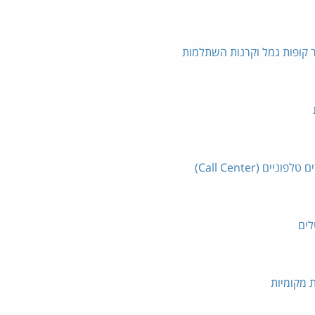
ר קופות גמל וקרנות השתלמות
 (Call Center)
לים
ת מקומיות