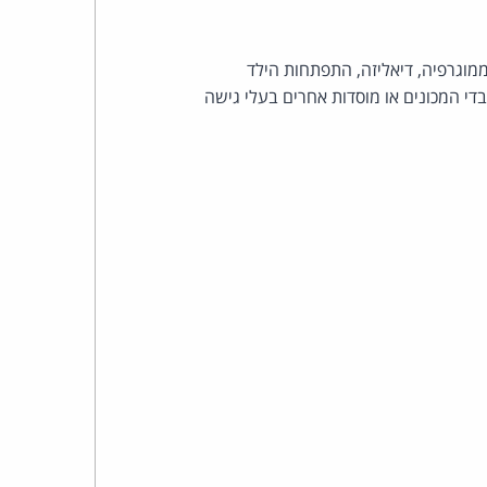
ממוגרפיה, דיאליזה, התפתחות הילד
די המכונים או מוסדות אחרים בעלי גישה