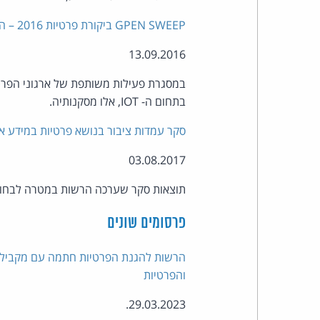
GPEN SWEEP ביקורת פרטיות 2016 – האינטרנט של הדברים (IOT)
13.09.2016
בתחום ה- IOT, אלו מסקנותיה.
סקר עמדות ציבור בנושא פרטיות במידע א
03.08.2017
תוצאות סקר שערכה הרשות במטרה לבחון א
פרסומים שונים
הרשות להגנת הפרטיות חתמה עם מקבילתה 
והפרטיות
29.03.2023.