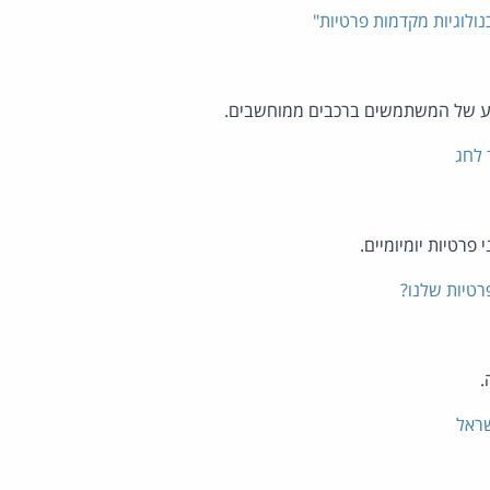
ולוגיות מקדמות פרטיות"
דע של המשתמשים ברכבים ממוחשבים.
 לחג
פרטיות יומיומיים.
רטיות שלנו?
.
שראל