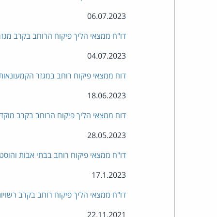
06.07.2023
דו"ח ממצאי הליך פיקוח הרוחב בקרב מגז
04.07.2023
דוח ממצאי פיקוח רוחב במגזר הקמעונאות
18.06.2023
דוח ממצאי הליך פיקוח הרוחב בקרב מוקדים טלפוניים
28.05.2023
דו"ח ממצאי פיקוח רוחב בבתי אבות והוסט
17.1.2023
דו"ח ממצאי הליך פיקוח רוחב בקרב רשויו
22.11.2021