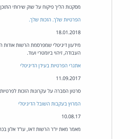
מסקנות הליך פיקוח על שוק שירותי התוכן 
הפרטיות שלך. הזכות שלך.
18.01.2018
מידעון דיגיטלי שמפרסמת הרשות אודות הזכ
העבודה, זיהוי ביומטרי ועוד.
אתגרי הפרטיות בעידן הדיגיטלי
11.09.2017
סרטון הסברה על עקרונות הזכות לפרטיות ב
המרוץ בעקבות השובל הדיגיטלי
10.08.17
מאמר מאת יו"ר הרשות דאז, עו"ד אלון בכר,