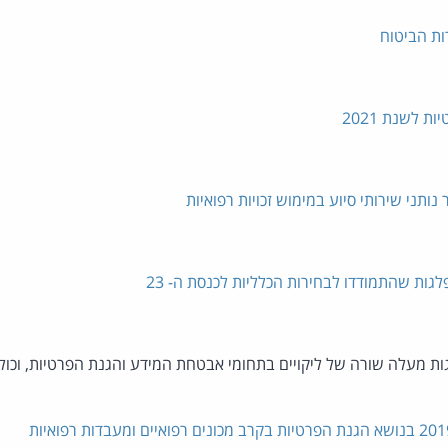
ות הביטוח
 לשנת 2021
ותני שירותי סיוע במימוש זכויות רפואיות
גות שהתמודדו לבחירות הכלליות לכנסת ה- 23
ת מעלה שורה של ליקויים בתחומי אבטחת המידע והגנת הפרטיות, וכו