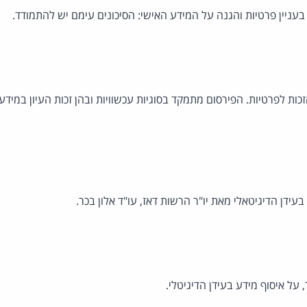
בעניין פרטיות והגנה על המידע האישי: הסיכונים עימם יש להתמודד.
ות לפרטיות. הפירסום מתמקד בסוגיות עכשוויות ובהן זכות העיון במידע,
עידן הדיגיטאלי מאת יו"ר הרשות דאז, עו"ד אלון בכר.
 על איסוף מידע בעידן הדיגיטלי.