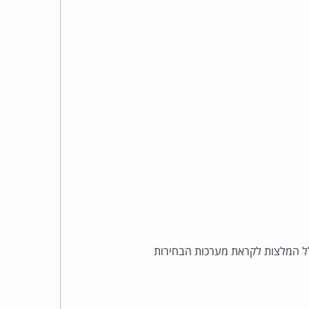
לל המלצות לקראת מערכות הבחירות