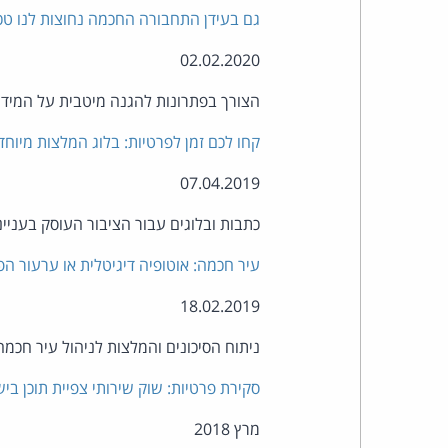
גם בעידן התחבורה החכמה נחוצות לנו טכנ
02.02.2020
הצורך בפתרונות להגנה מיטבית על המי
קחו לכם זמן לפרטיות: בלוג המלצות מיוחד
07.04.2019
כתבות ובלוגים עבור הציבור העוסק בענייני 
עיר חכמה: אוטופיה דיגיטלית או ערעור הפ
18.02.2019
ניתוח הסיכונים והמלצות לניהול עיר חכמה
סקירת פרטיות: שוק שירותי צפיית תוכן בי
מרץ 2018