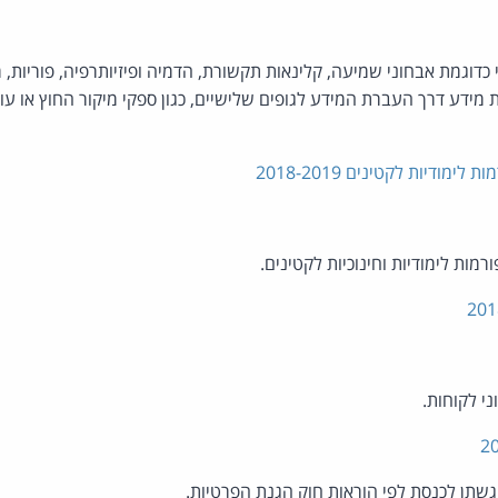
 כדוגמת אבחוני שמיעה, קלינאות תקשורת, הדמיה ופיזיותרפיה, פוריות, 
מידע דרך העברת המידע לגופים שלישיים, כגון ספקי מיקור החוץ או עוב
ודיות לקטינים 2018-2019
מות לימודיות וחינוכיות לקטינים.
י לקוחות.
שתן לכנסת לפי הוראות חוק הגנת הפרטיות.