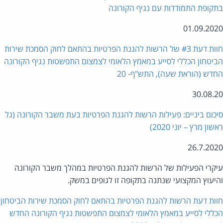
קופת התמודדות עם נגיף הקורונה
01.09.20
חוות דעת #3 של הרשות להגנת הפרטיות בהתאם לחוק הסמכת שירות
יטחון הכללי לסייע במאמץ הלאומי לצמצום התפשטות נגיף הקורונה
דש (הוראת שעה), התש"ף- 20
30.08.
כום ביניים: פעילות הרשות להגנת הפרטיות בעת משבר הקורונה (גל
ון מרץ – יוני 2020)
26.7.20
קרי הפעילות של הרשות להגנת הפרטיות במהלך משבר הקורונה
יעוץ המקצועי שנתנה בתקופה זו לגופים במשק.
ות דעת הרשות להגנת הפרטיות בהתאם לחוק הסמכת שירות הביטחון
ללי לסייע במאמץ הלאומי לצמצום התפשטות נגיף הקורונה החדש