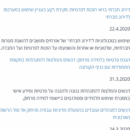
רוג חברתי בראי הזכות לפרטיות: סקירת רקע בעניין שימוש במערכות
ירוג חברתי
22.4.20
מוש בטכנולוגיות ל'דירוג חברתי' של אזרחים ותושבים להשגת מטרות
רתיות, שלטוניות או אחרות והשפעתו על הזכות לפרטיות ועל החברה.
נת פרטיות בלמידה מרחוק: דגשים והמלצות להתנהלות בתקופת
מודדות עם נגיף הקורונה
31.3.20
שים והמלצות להתנהלות נכונה ולהגנה על פרטיות ומידע אישי
סגרת שימוש תלמידים וסטודנטים ביישומי למידה מרחוק.
שים למנהלים ועובדים בהפעלת מדיניות עבודה מרחוק אל מול הרשת
רגונית
24.3.20