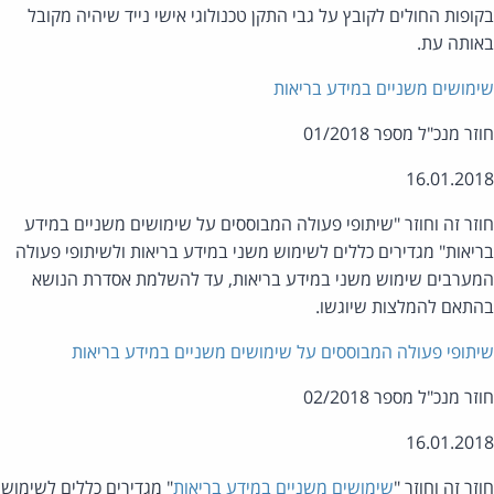
ופות החולים לקובץ על גבי התקן טכנולוגי אישי נייד שיהיה מקובל
ותה עת.
מושים משניים במידע בריאות
ר מנכ"ל מספר 01/2018
16.01.20
זר זה וחוזר "שיתופי פעולה המבוססים על שימושים משניים במידע
יאות" מגדירים כללים לשימוש משני במידע בריאות ולשיתופי פעולה
ערבים שימוש משני במידע בריאות, עד להשלמת אסדרת הנושא
תאם להמלצות שיוגשו.
תופי פעולה המבוססים על שימושים משניים במידע בריאות
ר מנכ"ל מספר 02/2018
16.01.20
זר זה וחוזר "
שימושים משניים במידע בריאות
" מגדירים כללים לשימוש