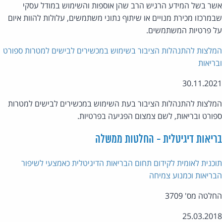
ר בשל המידע הרגיש הרב שהן אוספות והשימוש במודל עסקי
מרכזו מכירת מנויים או שיתוף נתוני משתמשים, עלולות להוות איום
 פרטיות המשתמשים.
לצות להתנהלות הציבור בשימוש במכשירים לבישים למטרות ספורט
ריאות
30.11.20
לצות להתנהלות הציבור בעת השימוש במכשירים לבישים למטרות
ורט ובריאות, לשם צמצום הפגיעה בפרטיות.
יאות דיגיטלית - החלטות ממשלה
כנית לאומית לקידום תחום הבריאות הדיגיטלית כאמצעי לשיפור
ריאות וכמנוע צמיחה
לטה מס' 3709
25.03.20