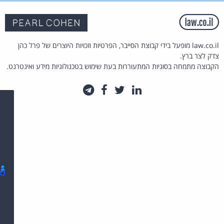
law.co.il מופעל בידי קבוצת הסייבר, הפרטיות וזכויות היוצרים של פרל כהן
צדק לצר ברץ.
הקבוצה מתמחה בסוגיות המתעוררות בעת שימוש בטכנולוגיות מידע ואינטרנט.
לינקדאין
טוויטר
פייסבוק
טלגרם