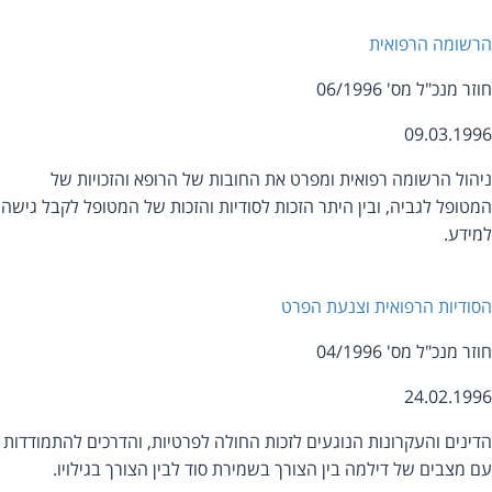
שומה הרפואית
ר מנכ"ל מס' 06/1996
09.03.19
הול הרשומה רפואית ומפרט את החובות של הרופא והזכויות של
טופל לגביה, ובין היתר הזכות לסודיות והזכות של המטופל לקבל גישה
ידע.
ודיות הרפואית וצנעת הפרט
ר מנכ"ל מס' 04/1996
24.02.19
ינים והעקרונות הנוגעים לזכות החולה לפרטיות, והדרכים להתמודדות
 מצבים של דילמה בין הצורך בשמירת סוד לבין הצורך בגילויו.