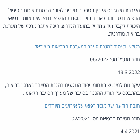
ברת מידע רפואי בין מטפלים חיונית לצורך הבטחת איכות הטיפול
פואי ובטיחותו. לאור ריבוי המוסדות הרפואיים ואנשי הצוות הרפואי,
כולת לקבל מידע מדויק במועד הנדרש, הינה אתגר מרכזי של מערכת
יאות מודרנית.
ולציית יסוד להגנת סייבר במערכת הבריאות בישראל
ר מנכ"ל מס' 06/2022
13.3.20
רונות למימוש בתחומי יסוד הנוגעים בהגנת הסייבר בארגון בריאות,
תבסס על תורת ההגנה בסייבר של מערך הסייבר הלאומי.
בת הודעה של מוסד רפואי על אירועים מיוחדים
זר חטיבת הרפואה מס' 02/2021
4.4.20