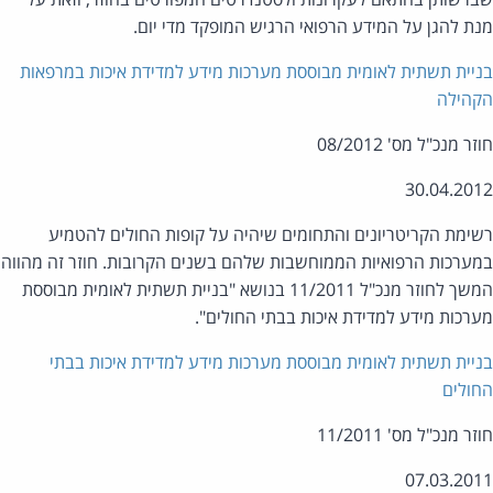
ת להגן על המידע הרפואי הרגיש המופקד מדי יום.
יית תשתית לאומית מבוססת מערכות מידע למדידת איכות במרפאות
הילה
ר מנכ"ל מס' 08/2012
30.04.20
ימת הקריטריונים והתחומים שיהיה על קופות החולים להטמיע
ערכות הרפואיות הממוחשבות שלהם בשנים הקרובות. חוזר זה מהווה
המשך לחוזר מנכ"ל 11/2011 בנושא "בניית תשתית לאומית מבוססת
רכות מידע למדידת איכות בבתי החולים".
יית תשתית לאומית מבוססת מערכות מידע למדידת איכות בבתי
ולים
ר מנכ"ל מס' 11/2011
07.03.20