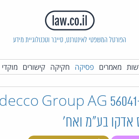
הפורטל המשפטי לאינטרנט, סייבר וטכנולוגיית מידע
שות
מאמרים
פסיקה
חקיקה
קישורים
מוקדי 
 אדקו בע"מ ואח'