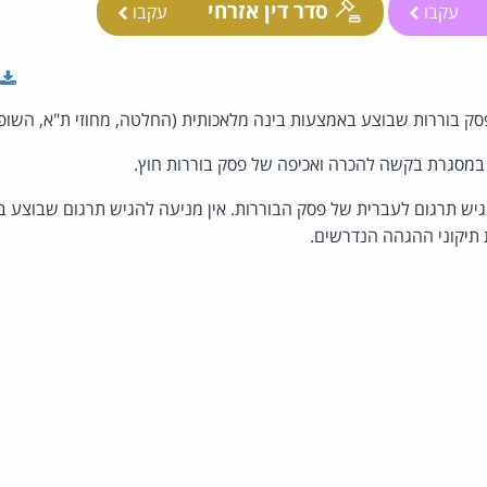
סדר דין אזרחי
עקבו
עקבו
ק בוררות שבוצע באמצעות בינה מלאכותית (החלטה, מחוזי ת"א, השופט
במסגרת בקשה להכרה ואכיפה של פסק בוררות חוץ.
ש תרגום לעברית של פסק הבוררות. אין מניעה להגיש תרגום שבוצע ב
 תיקוני ההגהה הנדרשים.