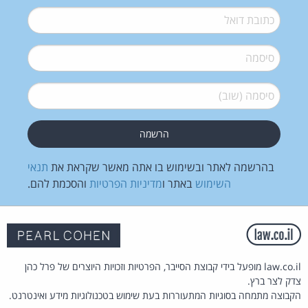
דואל
*
סיסמה
*
סיסמה (שוב)
*
בהרשמה לאתר ובשימוש בו אתה מאשר שקראת את
תנאי
השימוש
באתר ו
מדיניות הפרטיות
והסכמת להם.
law.co.il מופעל בידי קבוצת הסייבר, הפרטיות וזכויות היוצרים של פרל כהן
צדק לצר ברץ.
הקבוצה מתמחה בסוגיות המתעוררות בעת שימוש בטכנולוגיות מידע ואינטרנט.