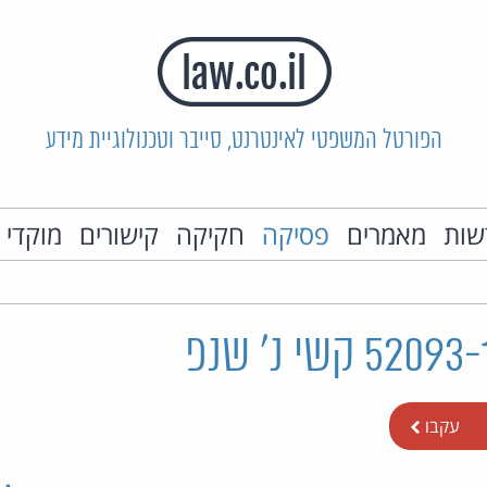
הפורטל המשפטי לאינטרנט, סייבר וטכנולוגיית מידע
שות
מאמרים
פסיקה
חקיקה
קישורים
מוקדי 
עקבו