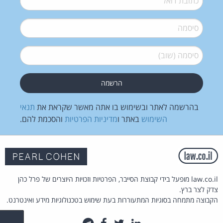
סיסמה
*
סיסמה (שוב)
*
בהרשמה לאתר ובשימוש בו אתה מאשר שקראת את
תנאי
השימוש
באתר ו
מדיניות הפרטיות
והסכמת להם.
law.co.il מופעל בידי קבוצת הסייבר, הפרטיות וזכויות היוצרים של פרל כהן
צדק לצר ברץ.
הקבוצה מתמחה בסוגיות המתעוררות בעת שימוש בטכנולוגיות מידע ואינטרנט.