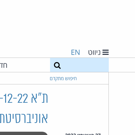
ניווט
EN
חיפוש
חד
חיפוש מתקדם
אוניברסיטת 