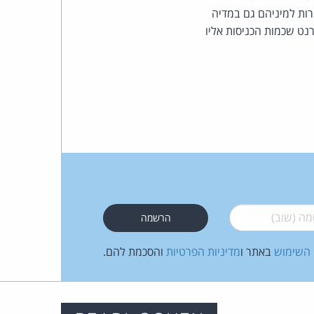
רות למיניהם גם במדיה
נט שכמות הכניסות אליו
 (שוב)
*
 השימוש
באתר ו
מדיניות הפרטיות
והסכמת להם.