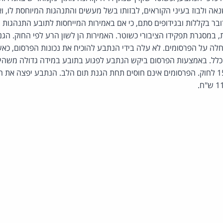
ה ולבוז בעיני הקוראים, לבזותו בשל מעשים והתנהגות המיוחסת לו, וא
ובר בקללות ובגידופים סתם, כי אם באמירות המייחסות לתובע התנהגות 
, במסגרת תפקידו הציבורי כשוטר. האמירות הן לשון הרע לפי החוק. הגנת 
חלה על הפרסומים. לא עלה בידי הנתבע להוכיח את נכונות הפרסום, כא
כלל. באמצעות הפרסום ביקש הנתבע לפגוע בתובע במידה גדולה משהי