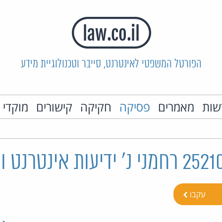
הפורטל המשפטי לאינטרנט, סייבר וטכנולוגיית מידע
שות
מאמרים
פסיקה
חקיקה
קישורים
מוקדי 
עקבו