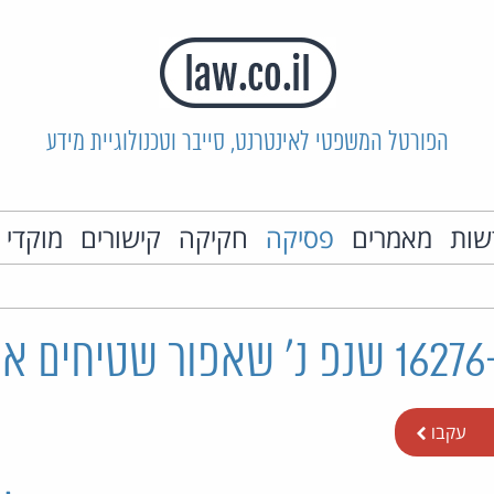
הפורטל המשפטי לאינטרנט, סייבר וטכנולוגיית מידע
שות
מאמרים
פסיקה
חקיקה
קישורים
מוקדי 
עקבו