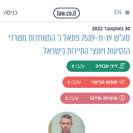
EN
כניסה
30 באוקטובר 2022
סע"ש 7539-11-19 פתאל נ' התאחדות משרדי
הנסיעות ויועצי התיירות בישראל
דיני עבודה
עקבו
חופש הביטוי
עקבו
פרטיות וסייבר
עקבו