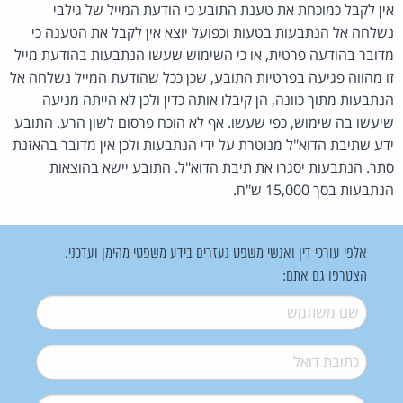
אין לקבל כמוכחת את טענת התובע כי הודעת המייל של גילבי
נשלחה אל הנתבעות בטעות וכפועל יוצא אין לקבל את הטענה כי
מדובר בהודעה פרטית, או כי השימוש שעשו הנתבעות בהודעת מייל
זו מהווה פגיעה בפרטיות התובע, שכן ככל שהודעת המייל נשלחה אל
הנתבעות מתוך כוונה, הן קיבלו אותה כדין ולכן לא הייתה מניעה
שיעשו בה שימוש, כפי שעשו. אף לא הוכח פרסום לשון הרע. התובע
ידע שתיבת הדוא"ל מנוטרת על ידי הנתבעות ולכן אין מדובר בהאזנת
סתר. הנתבעות יסגרו את תיבת הדוא"ל. התובע יישא בהוצאות
הנתבעות בסך 15,000 ש"ח.
אלפי עורכי דין ואנשי משפט נעזרים בידע משפטי מהימן ועדכני.
הצטרפו גם אתם:
שם משתמש
*
דואל
*