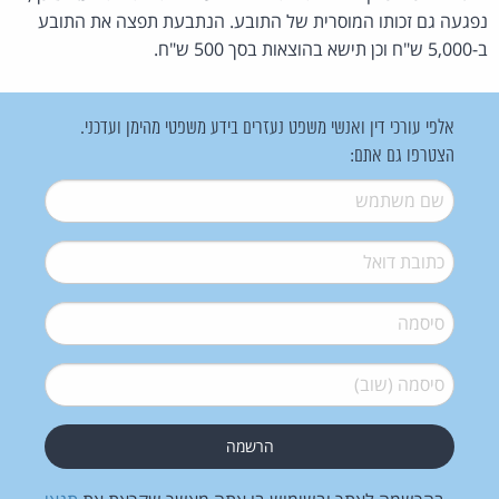
נפגעה גם זכותו המוסרית של התובע. הנתבעת תפצה את התובע
ב-5,000 ש"ח וכן תישא בהוצאות בסך 500 ש"ח.
אלפי עורכי דין ואנשי משפט נעזרים בידע משפטי מהימן ועדכני.
הצטרפו גם אתם:
שם משתמש
*
דואל
*
סיסמה
*
סיסמה (שוב)
*