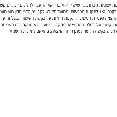
 ייצוגיות גוברות, כך שיש לראות בהוראת המעבר להליכים ייצוגיים משו
הנדון, המונעת את החלת תקנה 180 לתקנות החדשות. המועד הקובע לקביעת סדרי הדין ה
מצאה כעמדת המשיב. התקנות החלות על בקשת האישור ובכלל זה על
המבקשות על החלטת ההמצאה מתקבל וכפועל יוצא מתקבל גם הערעור 
הגיש בקשה חדשה למתן היתר המצאה, בהתאם לתקנות הישנות.