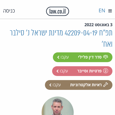
EN
כניסה
3 באוגוסט 2022
תפ"ח 42209-04-19 מדינת ישראל נ' סילבר
ואח'
סדר דין פלילי
עקבו
פרטיות וסייבר
עקבו
ראיות אלקטרוניות
עקבו