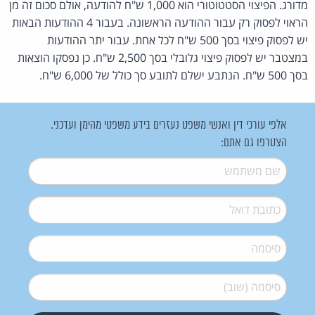
מדורג. הפיצוי הסטטוטורי הוא 1,000 ש"ח להודעה, אולם סכום זה מן
הראוי לפסוק רק עבור ההודעה הראשונה. בעבור 4 ההודעות הבאות
יש לפסוק פיצוי בסך 500 ש"ח לכל אחת. עבור יתר ההודעות
במצטבר יש לפסוק פיצוי גלובלי בסך 2,500 ש"ח. כן נפסקו הוצאות
בסך 500 ש"ח. הנתבע ישלם לתובע סך כולל של 6,000 ש"ח.
אלפי עורכי דין ואנשי משפט נעזרים בידע משפטי מהימן ועדכני.
הצטרפו גם אתם:
שם משתמש
*
דואל
*
סיסמה
*
סיסמה (שוב)
*