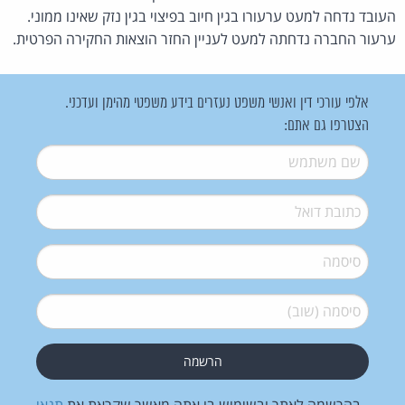
העובד נדחה למעט ערעורו בגין חיוב בפיצוי בגין נזק שאינו ממוני.
ערעור החברה נדחתה למעט לעניין החזר הוצאות החקירה הפרטית.
אלפי עורכי דין ואנשי משפט נעזרים בידע משפטי מהימן ועדכני.
הצטרפו גם אתם:
שם משתמש
*
דואל
*
סיסמה
*
סיסמה (שוב)
*