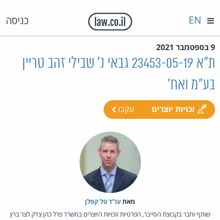
EN
כניסה
9 בספטמבר 2021
ת"א 23453-05-19 גבאי נ' שבילי זהב טריין
בע"מ ואח'
זכויות יוצרים
עקבו
מאת‏
עו"ד טל קפלן
שותף וחבר בקבוצת הסייבר, הפרטיות וזכויות היוצרים במשרד פרל כהן צדק לצר ברץ