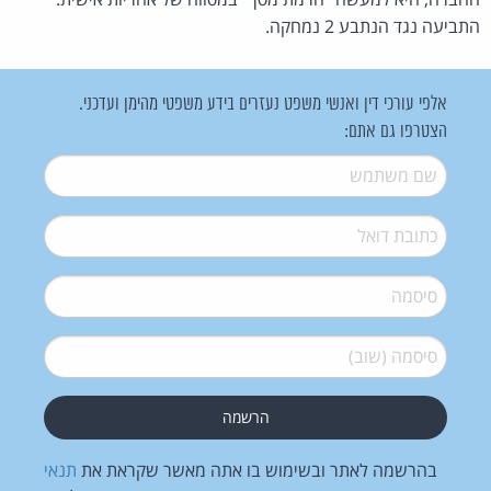
התביעה נגד הנתבע 2 נמחקה.
אלפי עורכי דין ואנשי משפט נעזרים בידע משפטי מהימן ועדכני.
הצטרפו גם אתם:
שם משתמש
*
דואל
*
סיסמה
*
סיסמה (שוב)
*
בהרשמה לאתר ובשימוש בו אתה מאשר שקראת את
תנאי