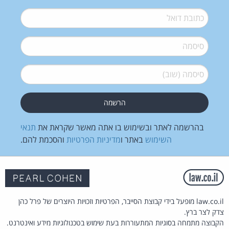
דואל
*
סיסמה
*
סיסמה (שוב)
*
בהרשמה לאתר ובשימוש בו אתה מאשר שקראת את
תנאי
השימוש
באתר ו
מדיניות הפרטיות
והסכמת להם.
law.co.il מופעל בידי קבוצת הסייבר, הפרטיות וזכויות היוצרים של פרל כהן
צדק לצר ברץ.
הקבוצה מתמחה בסוגיות המתעוררות בעת שימוש בטכנולוגיות מידע ואינטרנט.