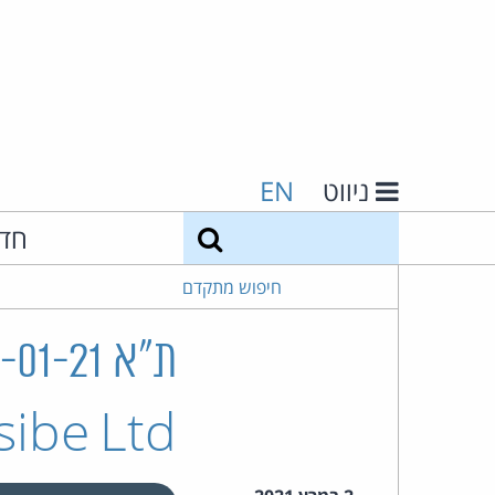
ניווט
EN
חיפוש
חד
חיפוש מתקדם
sibe Ltd