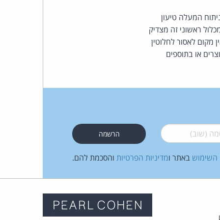
יתוח המעלה טיעון
כלול ראשוני זה מצדיק
 מקום לאסור לחלוטין
צרים או בתוספים
 (שוב)
*
 השימוש
באתר ו
מדיניות הפרטיות
והסכמת להם.