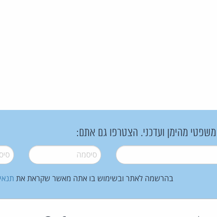
 משפטי מהימן ועדכני. הצטרפו גם אתם:
סיסמה
*
סיסמה
בהרשמה לאתר ובשימוש בו אתה מאשר שקראת את
תנאי