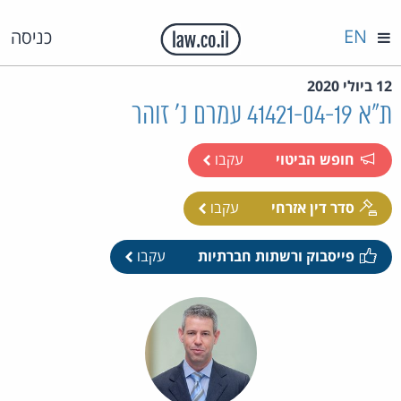
EN
כניסה
12 ביולי 2020
ת"א 41421-04-19 עמרם נ' זוהר
חופש הביטוי
עקבו
סדר דין אזרחי
עקבו
פייסבוק ורשתות חברתיות
עקבו