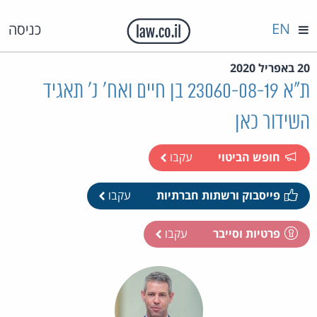
EN
כניסה
20 באפריל 2020
ת"א 23060-08-19 בן חיים ואח' נ' תאגיד
השידור כאן
חופש הביטוי
עקבו
פייסבוק ורשתות חברתיות
עקבו
פרטיות וסייבר
עקבו