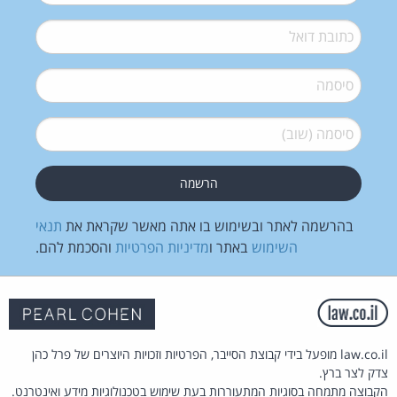
דואל
*
סיסמה
*
סיסמה (שוב)
*
בהרשמה לאתר ובשימוש בו אתה מאשר שקראת את
תנאי
השימוש
באתר ו
מדיניות הפרטיות
והסכמת להם.
law.co.il מופעל בידי קבוצת הסייבר, הפרטיות וזכויות היוצרים של פרל כהן
צדק לצר ברץ.
הקבוצה מתמחה בסוגיות המתעוררות בעת שימוש בטכנולוגיות מידע ואינטרנט.