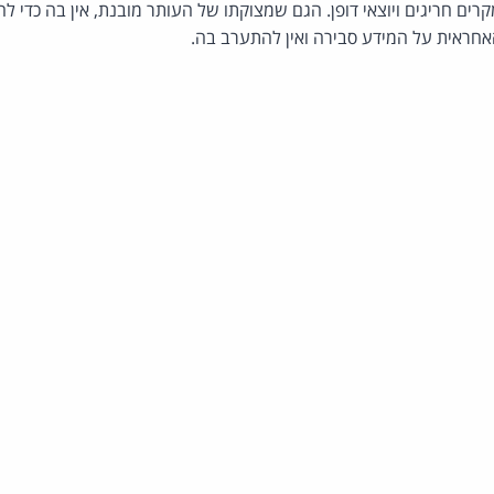
ים חריגים ויוצאי דופן. הגם שמצוקתו של העותר מובנת, אין בה כדי ל
חראית על המידע סבירה ואין להתערב בה.