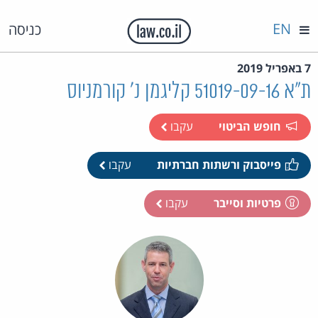
EN
כניסה
7 באפריל 2019
ת"א 51019-09-16 קליגמן נ' קורמניוס
חופש הביטוי
עקבו
פייסבוק ורשתות חברתיות
עקבו
פרטיות וסייבר
עקבו