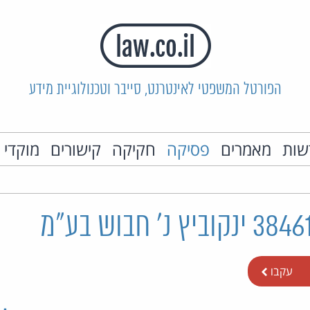
הפורטל המשפטי לאינטרנט, סייבר וטכנולוגיית מידע
שות
מאמרים
פסיקה
חקיקה
קישורים
מוקדי 
עקבו