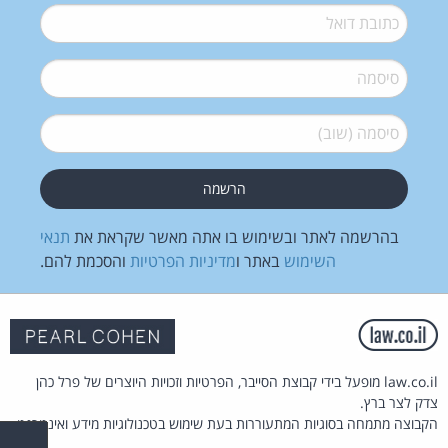
דואל
*
סיסמה
*
סיסמה (שוב)
*
בהרשמה לאתר ובשימוש בו אתה מאשר שקראת את
תנאי
השימוש
באתר ו
מדיניות הפרטיות
והסכמת להם.
law.co.il מופעל בידי קבוצת הסייבר, הפרטיות וזכויות היוצרים של פרל כהן
צדק לצר ברץ.
הקבוצה מתמחה בסוגיות המתעוררות בעת שימוש בטכנולוגיות מידע ואינטרנט.