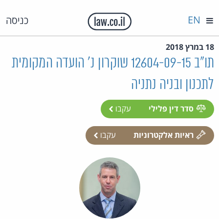
EN
כניסה
18 במרץ 2018
תו"ב 12604-09-15 שוקרון נ' הועדה המקומית
לתכנון ובניה נתניה
סדר דין פלילי
עקבו
ראיות אלקטרוניות
עקבו