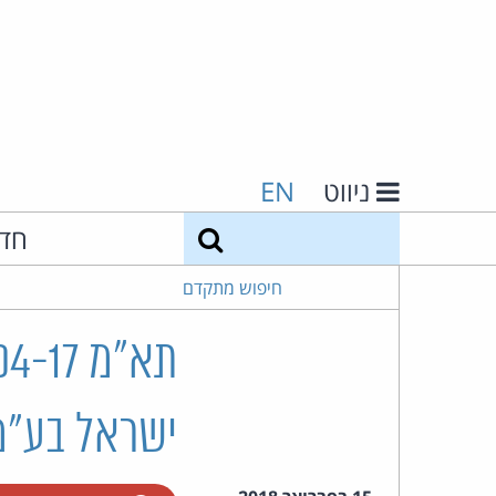
ניווט
EN
חיפוש
חד
חיפוש מתקדם
ישראל בע"מ