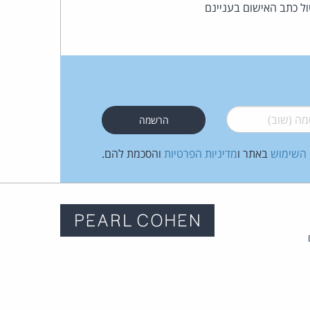
ל כתב האישום בעניינם
 (שוב)
*
 השימוש
באתר ו
מדיניות הפרטיות
והסכמת להם.