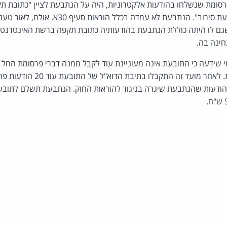
י פרסומת שנשלחו בהודעות אלקטרוניות, היה על הנתבעת לציין "כתובת
האינטרנט לצורך מתן הודעת סירוב". הנתבעת לא עמדה 
גם לו היתה כוללת הנתבעת בהודעותיה כתובת תקפה ברשת האינטרנט 
חינה בה.
 שידעה כי התובעת אינה מעוניינת עוד לקבל ממנה דברי פרסומת החל
ההתראה של ב"כ התובעת. לאחר מועד 