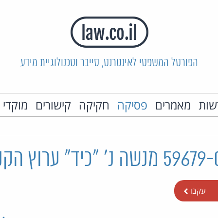
הפורטל המשפטי לאינטרנט, סייבר וטכנולוגיית מידע
שות
מאמרים
פסיקה
חקיקה
קישורים
מוקדי 
עקבו