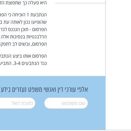
היא פעלה כך שתפוצת הדוא
הנתבעת 1 הוכיח
שהופיעו נכון לאותה עת 
הפרסום - תוכן הנכנס לגד
הפרסום, ובשים לב לתפקיד
נגד הנתבעים 3-4. התביעה נדחתה.
אלפי עורכי דין ואנשי משפט נעזרים בידע
שם משתמש
*
דואל
*