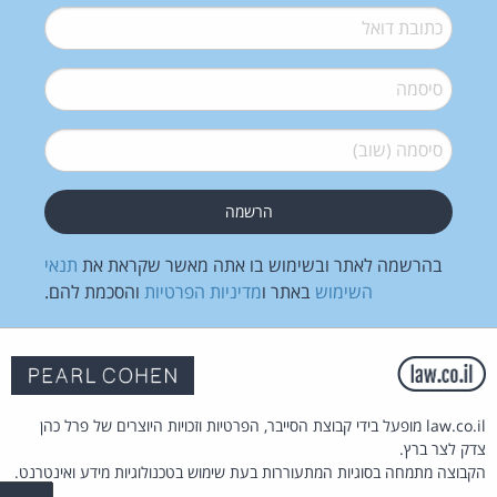
דואל
*
סיסמה
*
סיסמה (שוב)
*
בהרשמה לאתר ובשימוש בו אתה מאשר שקראת את
תנאי
השימוש
באתר ו
מדיניות הפרטיות
והסכמת להם.
law.co.il מופעל בידי קבוצת הסייבר, הפרטיות וזכויות היוצרים של פרל כהן
צדק לצר ברץ.
הקבוצה מתמחה בסוגיות המתעוררות בעת שימוש בטכנולוגיות מידע ואינטרנט.