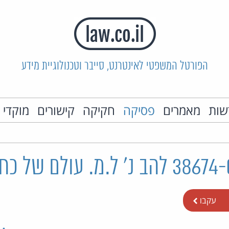
הפורטל המשפטי לאינטרנט, סייבר וטכנולוגיית מידע
שות
מאמרים
פסיקה
חקיקה
קישורים
מוקדי 
עקבו